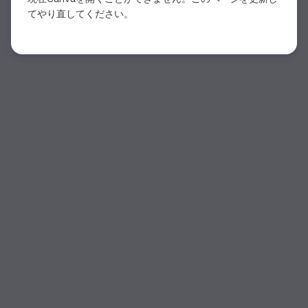
てやり直してください。